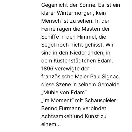
Gegenlicht der Sonne. Es ist ein
klarer Wintermorgen, kein
Mensch ist zu sehen. In der
Ferne ragen die Masten der
Schiffe in den Himmel, die
Segel noch nicht gehisst. Wir
sind in den Niederlanden, in
dem Küstenstädtchen Edam.
1896 verewigte der
französische Maler Paul Signac
diese Szene in seinem Gemälde
„Mühle von Edam“.
„Im Moment“ mit Schauspieler
Benno Fürmann verbindet
Achtsamkeit und Kunst zu
einem...