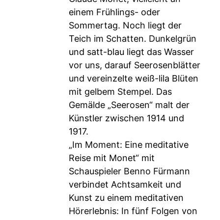
einem Frühlings- oder
Sommertag. Noch liegt der
Teich im Schatten. Dunkelgrün
und satt-blau liegt das Wasser
vor uns, darauf Seerosenblätter
und vereinzelte weiß-lila Blüten
mit gelbem Stempel. Das
Gemälde „Seerosen“ malt der
Künstler zwischen 1914 und
1917.
„Im Moment: Eine meditative
Reise mit Monet“ mit
Schauspieler Benno Fürmann
verbindet Achtsamkeit und
Kunst zu einem meditativen
Hörerlebnis: In fünf Folgen von