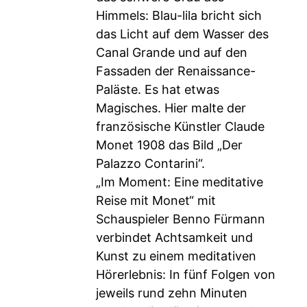
Himmels: Blau-lila bricht sich
das Licht auf dem Wasser des
Canal Grande und auf den
Fassaden der Renaissance-
Paläste. Es hat etwas
Magisches. Hier malte der
französische Künstler Claude
Monet 1908 das Bild „Der
Palazzo Contarini“.
„Im Moment: Eine meditative
Reise mit Monet“ mit
Schauspieler Benno Fürmann
verbindet Achtsamkeit und
Kunst zu einem meditativen
Hörerlebnis: In fünf Folgen von
jeweils rund zehn Minuten