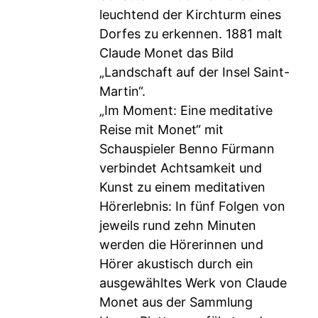
leuchtend der Kirchturm eines
Dorfes zu erkennen. 1881 malt
Claude Monet das Bild
„Landschaft auf der Insel Saint-
Martin“.
„Im Moment: Eine meditative
Reise mit Monet“ mit
Schauspieler Benno Fürmann
verbindet Achtsamkeit und
Kunst zu einem meditativen
Hörerlebnis: In fünf Folgen von
jeweils rund zehn Minuten
werden die Hörerinnen und
Hörer akustisch durch ein
ausgewähltes Werk von Claude
Monet aus der Sammlung