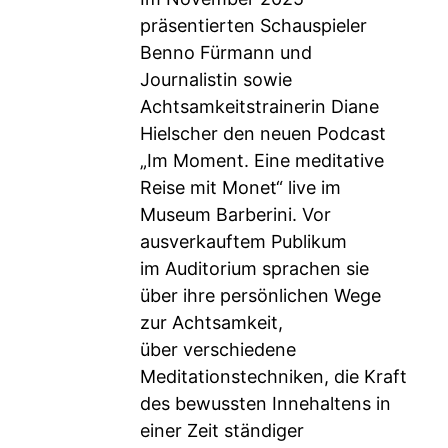
präsentierten Schauspieler
Benno Fürmann und
Journalistin sowie
Achtsamkeitstrainerin Diane
Hielscher den neuen Podcast
„Im Moment. Eine meditative
Reise mit Monet“ live im
Museum Barberini. Vor
ausverkauftem Publikum
im Auditorium sprachen sie
über ihre persönlichen Wege
zur Achtsamkeit,
über verschiedene
Meditationstechniken, die Kraft
des bewussten Innehaltens in
einer Zeit ständiger