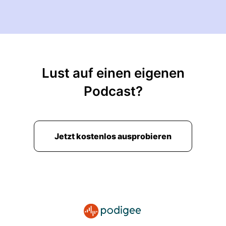
Lust auf einen eigenen
Podcast?
Jetzt kostenlos ausprobieren