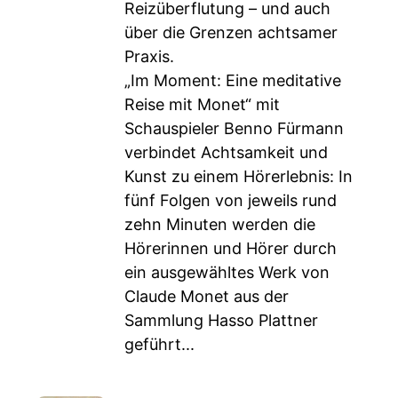
Reizüberflutung – und auch
über die Grenzen achtsamer
Praxis.
„Im Moment: Eine meditative
Reise mit Monet“ mit
Schauspieler Benno Fürmann
verbindet Achtsamkeit und
Kunst zu einem Hörerlebnis: In
fünf Folgen von jeweils rund
zehn Minuten werden die
Hörerinnen und Hörer durch
ein ausgewähltes Werk von
Claude Monet aus der
Sammlung Hasso Plattner
geführt...