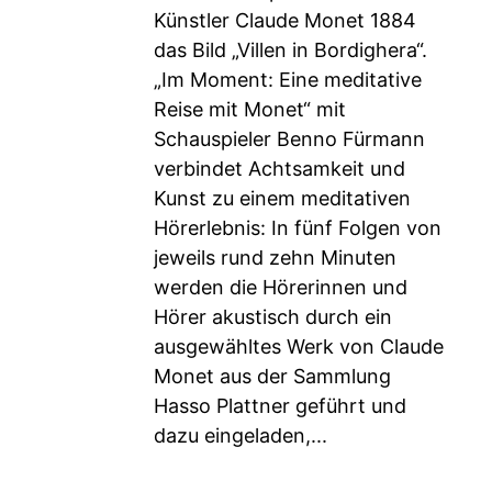
Künstler Claude Monet 1884
das Bild „Villen in Bordighera“.
„Im Moment: Eine meditative
Reise mit Monet“ mit
Schauspieler Benno Fürmann
verbindet Achtsamkeit und
Kunst zu einem meditativen
Hörerlebnis: In fünf Folgen von
jeweils rund zehn Minuten
werden die Hörerinnen und
Hörer akustisch durch ein
ausgewähltes Werk von Claude
Monet aus der Sammlung
Hasso Plattner geführt und
dazu eingeladen,...