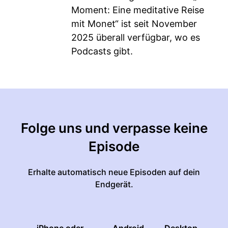
Moment: Eine meditative Reise
mit Monet“ ist seit November
2025 überall verfügbar, wo es
Podcasts gibt.
Folge uns und verpasse keine
Episode
Erhalte automatisch neue Episoden auf dein
Endgerät.